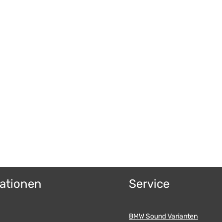
ationen
Service
BMW Sound Varianten