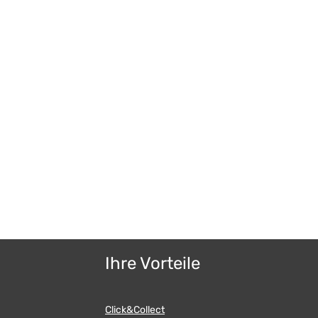
Ihre Vorteile
Click&Collect