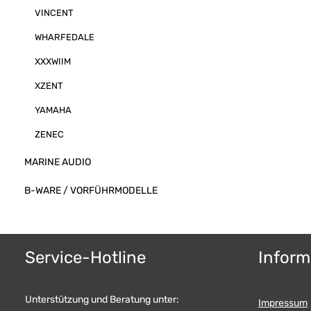
VINCENT
WHARFEDALE
XXXWIIM
XZENT
YAMAHA
ZENEC
MARINE AUDIO
B-WARE / VORFÜHRMODELLE
Service-Hotline
Inform
Unterstützung und Beratung unter:
Impressum