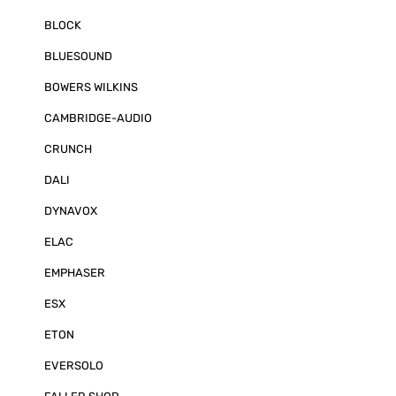
BLOCK
BLUESOUND
BOWERS WILKINS
CAMBRIDGE-AUDIO
CRUNCH
DALI
DYNAVOX
ELAC
EMPHASER
ESX
ETON
EVERSOLO