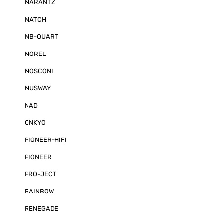
MARANTZ
MATCH
MB-QUART
MOREL
MOSCONI
MUSWAY
NAD
ONKYO
PIONEER-HIFI
PIONEER
PRO-JECT
RAINBOW
RENEGADE