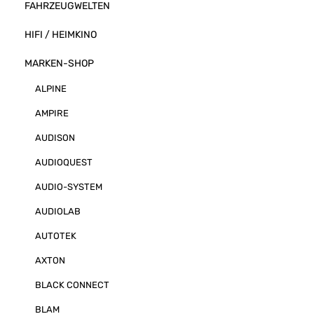
FAHRZEUGWELTEN
HIFI / HEIMKINO
MARKEN-SHOP
ALPINE
AMPIRE
AUDISON
AUDIOQUEST
AUDIO-SYSTEM
AUDIOLAB
AUTOTEK
AXTON
BLACK CONNECT
BLAM