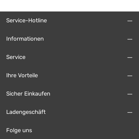
Service-Hotline
Informationen
Service
Ihre Vorteile
Sicher Einkaufen
Ladengeschäft
Folge uns