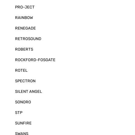
PRO-JECT
RAINBOW
RENEGADE
RETROSOUND
ROBERTS
ROCKFORD-FOSGATE
ROTEL
SPECTRON
SILENT ANGEL
SONORO
STP
SUNFIRE
SWANS