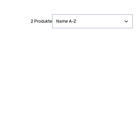
2 Produkte