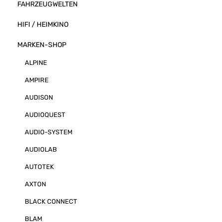
FAHRZEUGWELTEN
HIFI / HEIMKINO
MARKEN-SHOP
ALPINE
AMPIRE
AUDISON
AUDIOQUEST
AUDIO-SYSTEM
AUDIOLAB
AUTOTEK
AXTON
BLACK CONNECT
BLAM