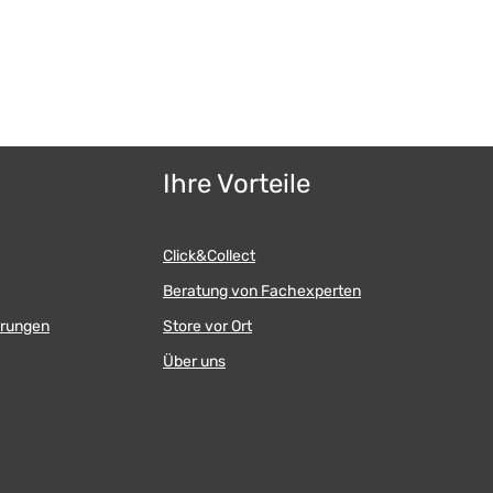
Ihre Vorteile
Click&Collect
Beratung von Fachexperten
erungen
Store vor Ort
Über uns