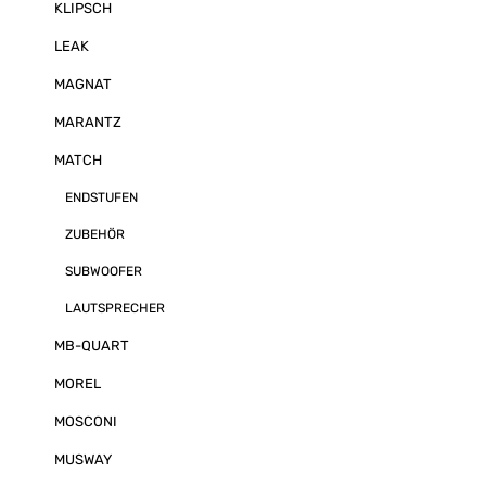
KLIPSCH
LEAK
MAGNAT
MARANTZ
MATCH
ENDSTUFEN
ZUBEHÖR
SUBWOOFER
LAUTSPRECHER
MB-QUART
MOREL
MOSCONI
MUSWAY