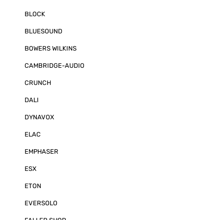
BLOCK
BLUESOUND
BOWERS WILKINS
CAMBRIDGE-AUDIO
CRUNCH
DALI
DYNAVOX
ELAC
EMPHASER
ESX
ETON
EVERSOLO