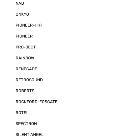
NAD
ONKYO
PIONEER-HIFI
PIONEER
PRO-JECT
RAINBOW
RENEGADE
RETROSOUND
ROBERTS
ROCKFORD-FOSGATE
ROTEL
SPECTRON
SILENT ANGEL