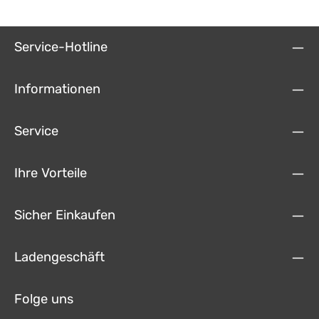
Service-Hotline
Informationen
Service
Ihre Vorteile
Sicher Einkaufen
Ladengeschäft
Folge uns