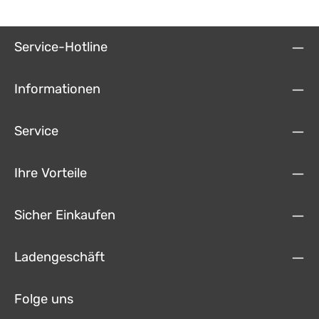
Service-Hotline
Informationen
Service
Ihre Vorteile
Sicher Einkaufen
Ladengeschäft
Folge uns