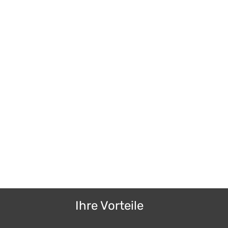
Ihre Vorteile