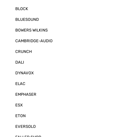
BLOCK
BLUESOUND
BOWERS WILKINS
CAMBRIDGE-AUDIO
CRUNCH
DALI
DYNAVOX
ELAC
EMPHASER
ESX
ETON
EVERSOLO