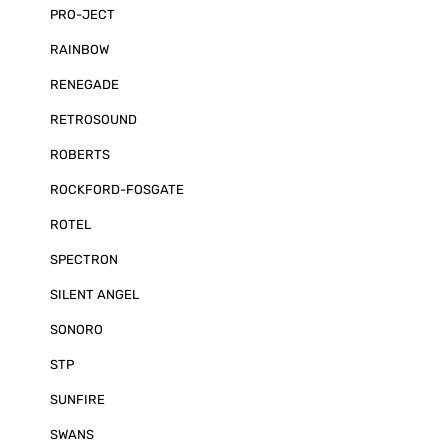
PRO-JECT
RAINBOW
RENEGADE
RETROSOUND
ROBERTS
ROCKFORD-FOSGATE
ROTEL
SPECTRON
SILENT ANGEL
SONORO
STP
SUNFIRE
SWANS