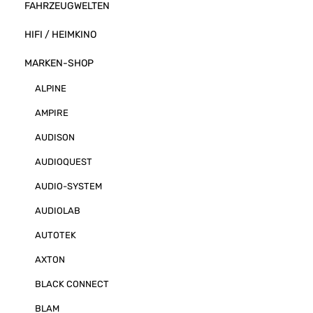
FAHRZEUGWELTEN
HIFI / HEIMKINO
MARKEN-SHOP
ALPINE
AMPIRE
AUDISON
AUDIOQUEST
AUDIO-SYSTEM
AUDIOLAB
AUTOTEK
AXTON
BLACK CONNECT
BLAM