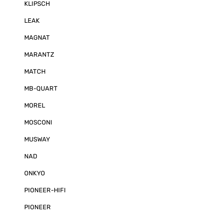
KLIPSCH
LEAK
MAGNAT
MARANTZ
MATCH
MB-QUART
MOREL
MOSCONI
MUSWAY
NAD
ONKYO
PIONEER-HIFI
PIONEER