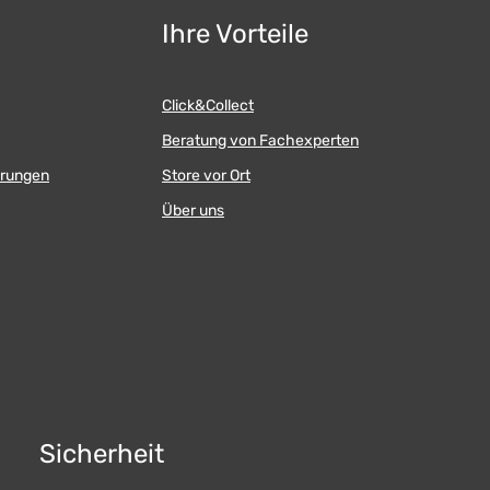
Ihre Vorteile
Click&Collect
Beratung von Fachexperten
erungen
Store vor Ort
Über uns
Sicherheit