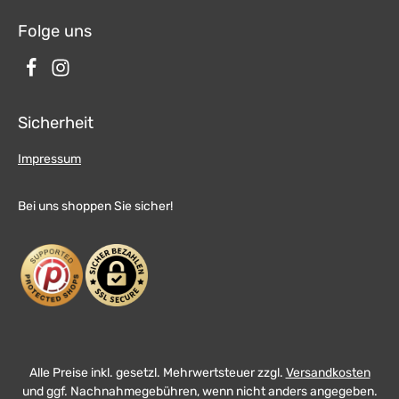
Folge uns
Sicherheit
Impressum
Bei uns shoppen Sie sicher!
Alle Preise inkl. gesetzl. Mehrwertsteuer zzgl.
Versandkosten
und ggf. Nachnahmegebühren, wenn nicht anders angegeben.