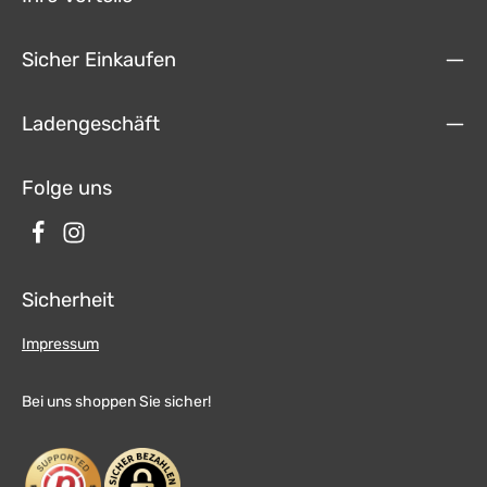
Sicher Einkaufen
Ladengeschäft
Folge uns
Sicherheit
Impressum
Bei uns shoppen Sie sicher!