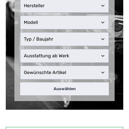
Auswählen