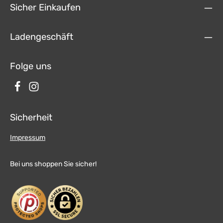
Sicher Einkaufen
Ladengeschäft
Folge uns
Sicherheit
Impressum
Bei uns shoppen Sie sicher!