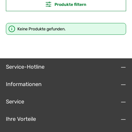
Produkte filtern
Keine Produkte gefunden.
Service-Hotline
Informationen
Service
Ihre Vorteile