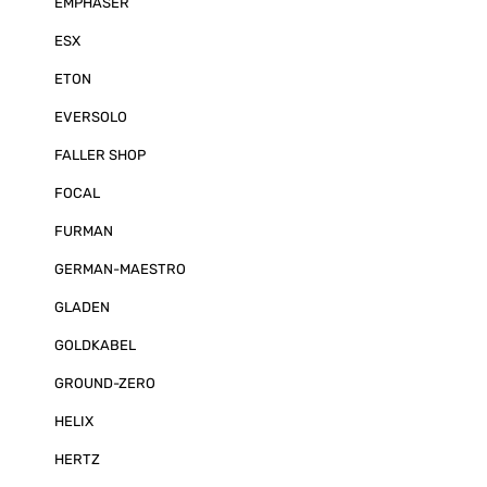
EMPHASER
ESX
ETON
EVERSOLO
FALLER SHOP
FOCAL
FURMAN
GERMAN-MAESTRO
GLADEN
GOLDKABEL
GROUND-ZERO
HELIX
HERTZ