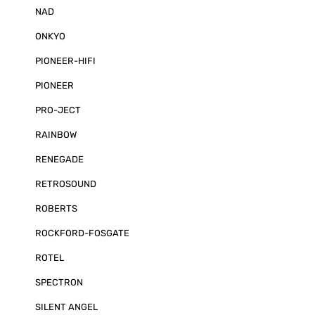
NAD
ONKYO
PIONEER-HIFI
PIONEER
PRO-JECT
RAINBOW
RENEGADE
RETROSOUND
ROBERTS
ROCKFORD-FOSGATE
ROTEL
SPECTRON
SILENT ANGEL