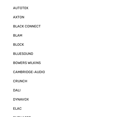
AUTOTEK
AXTON
BLACK CONNECT
BLAM
BLOCK
BLUESOUND
BOWERS WILKINS
CAMBRIDGE-AUDIO
CRUNCH
DALI
DYNAVOX
ELAC