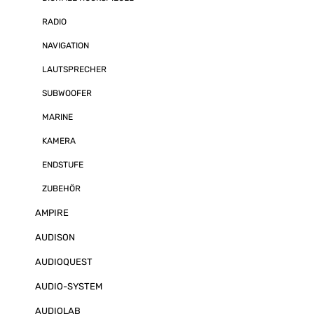
RADIO
NAVIGATION
LAUTSPRECHER
SUBWOOFER
MARINE
KAMERA
ENDSTUFE
ZUBEHÖR
AMPIRE
AUDISON
AUDIOQUEST
AUDIO-SYSTEM
AUDIOLAB