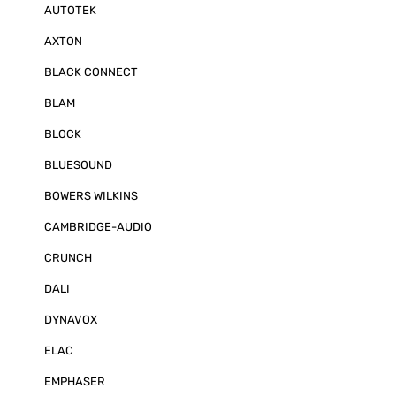
AUTOTEK
AXTON
BLACK CONNECT
BLAM
BLOCK
BLUESOUND
BOWERS WILKINS
CAMBRIDGE-AUDIO
CRUNCH
DALI
DYNAVOX
ELAC
EMPHASER