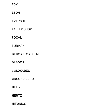
ESX
ETON
EVERSOLO
FALLER SHOP
FOCAL
FURMAN
GERMAN-MAESTRO
GLADEN
GOLDKABEL
GROUND-ZERO
HELIX
HERTZ
HIFONICS