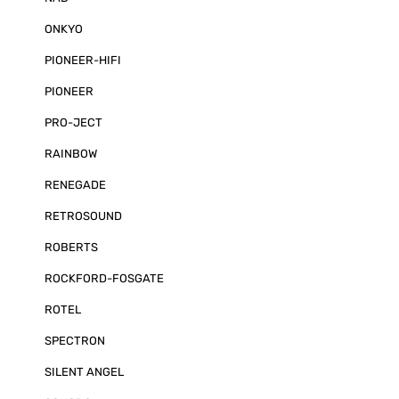
ONKYO
PIONEER-HIFI
PIONEER
PRO-JECT
RAINBOW
RENEGADE
RETROSOUND
ROBERTS
ROCKFORD-FOSGATE
ROTEL
SPECTRON
SILENT ANGEL