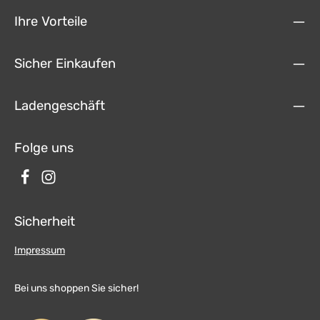
Ihre Vorteile
Sicher Einkaufen
Ladengeschäft
Folge uns
Sicherheit
Impressum
Bei uns shoppen Sie sicher!