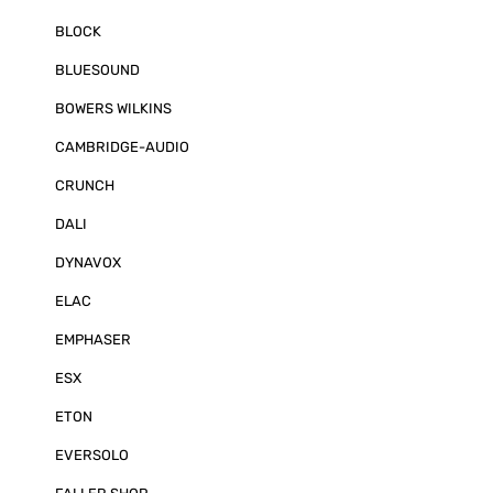
BLOCK
BLUESOUND
BOWERS WILKINS
CAMBRIDGE-AUDIO
CRUNCH
DALI
DYNAVOX
ELAC
EMPHASER
ESX
ETON
EVERSOLO