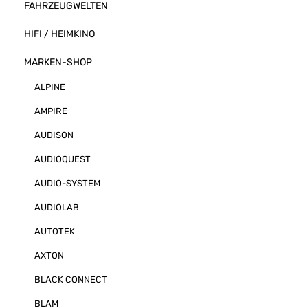
FAHRZEUGWELTEN
HIFI / HEIMKINO
MARKEN-SHOP
ALPINE
AMPIRE
AUDISON
AUDIOQUEST
AUDIO-SYSTEM
AUDIOLAB
AUTOTEK
AXTON
BLACK CONNECT
BLAM