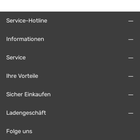
Service-Hotline
Informationen
Service
Ihre Vorteile
Sicher Einkaufen
Ladengeschäft
Folge uns