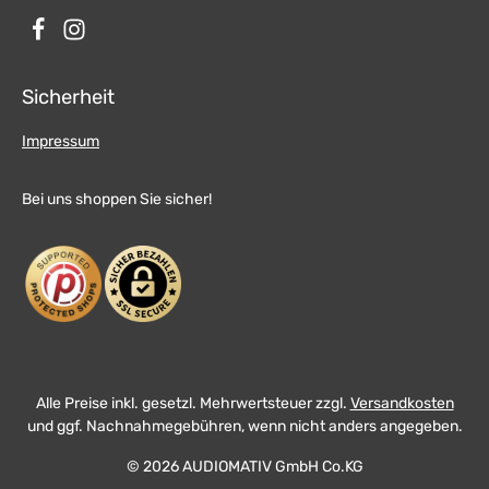
Sicherheit
Impressum
Bei uns shoppen Sie sicher!
Alle Preise inkl. gesetzl. Mehrwertsteuer zzgl.
Versandkosten
und ggf. Nachnahmegebühren, wenn nicht anders angegeben.
© 2026 AUDIOMATIV GmbH Co.KG