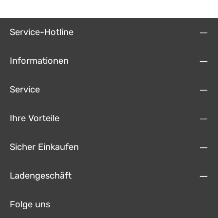
Service-Hotline
Informationen
Service
Ihre Vorteile
Sicher Einkaufen
Ladengeschäft
Folge uns