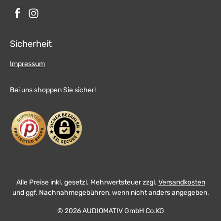
Sicherheit
Impressum
Bei uns shoppen Sie sicher!
Alle Preise inkl. gesetzl. Mehrwertsteuer zzgl.
Versandkosten
und ggf. Nachnahmegebühren, wenn nicht anders angegeben.
© 2026 AUDIOMATIV GmbH Co.KG